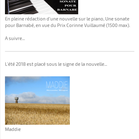
En pleine rédaction d'une nouvelle sur le piano, Une sonate
pour Barnabé, en vue du Prix Corinne Vuillaumé (1500 max).
A suivre...
L'été 2018 est placé sous le signe de la nouvelle...
Maddie