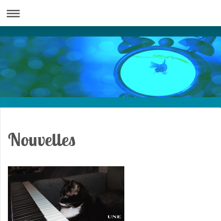
Nouvelles